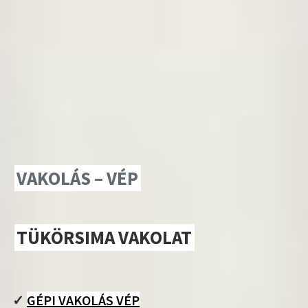
VAKOLÁS – VÉP
TÜKÖRSIMA VAKOLAT
✓
GÉPI VAKOLÁS VÉP