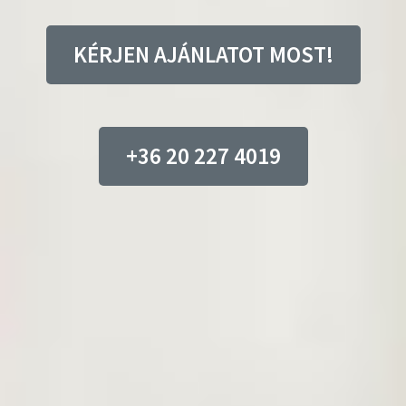
KÉRJEN AJÁNLATOT MOST!
+36 20 227 4019